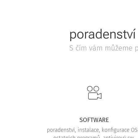
poradenství 
S čím vám můžeme 
SOFTWARE
poradenství, instalace, konfigurace OS