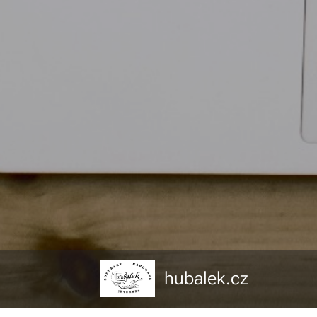
hubalek.cz