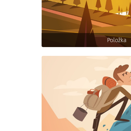
Položka