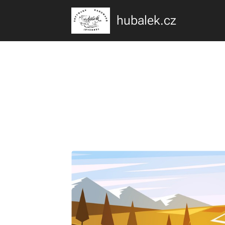
hubalek.cz